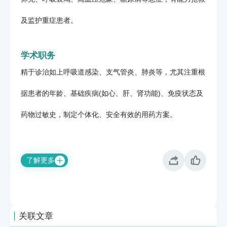
及监护重症患者。
学术职务
精于诊治如上呼吸道感染、支气管炎、肺炎等，尤其注重根
据患者的年龄、基础疾病(如心、肝、肾功能)、免疫状态及
药物过敏史，制定个体化、安全有效的用药方案。
了解更多
关联文章