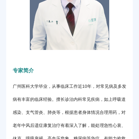
专家简介
广州医科大学毕业，从事临床工作近10年，对常见病及多发
病有丰富的临床经验。擅长诊治内科常见疾病，如上呼吸道
感染、支气管炎、肺炎等，根据患者身体情况合理用药，对
老年中风后遗症康复治疗有着深入了解，能处理急性心衰、
休克、呼吸衰竭、高血压危象、糖尿病等急症，有能力抢救