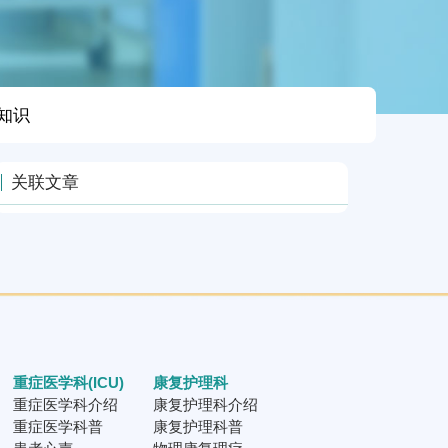
知识
关联文章
重症医学科(ICU)
康复护理科
重症医学科介绍
康复护理科介绍
重症医学科普
康复护理科普