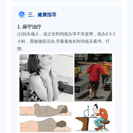
三、健康指导
1. 保守治疗
(1)抬头做人，改正长时间低头等不良姿势，低头0.5-1
小时，需做颈部活动,尽量避免长时间低头看书、打
牌。