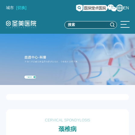
城市
[切换]
EN
CERVICAL SPONDYLOSIS
颈椎病