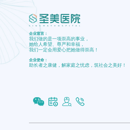
企业宣言：
我们做的是一项崇高的事业，
她给人希望、尊严和幸福，
我们一定会用爱心把她做得崇高！
企业使命：
助长者之康健，解家庭之忧虑，筑社会之美好！