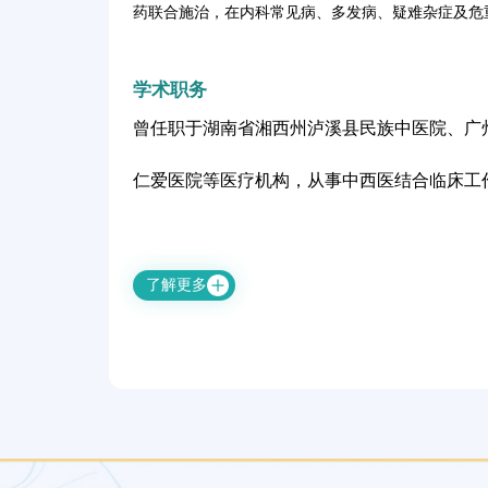
药联合施治，在内科常见病、多发病、疑难杂症及危
学术职务
曾任职于湖南省湘西州泸溪县民族中医院、广
仁爱医院等医疗机构，从事中西医结合临床工作 
了解更多