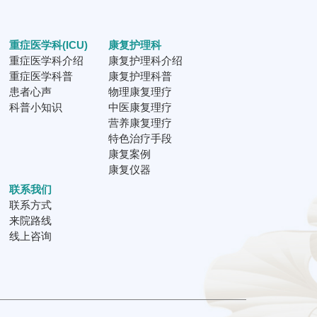
重症医学科(ICU)
康复护理科
重症医学科介绍
康复护理科介绍
重症医学科普
康复护理科普
患者心声
物理康复理疗
科普小知识
中医康复理疗
营养康复理疗
特色治疗手段
康复案例
康复仪器
联系我们
联系方式
来院路线
线上咨询