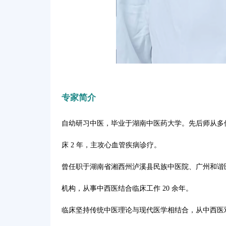
专家简介
自幼研习中医，毕业于湖南中医药大学。先后师从多
床 2 年，主攻心血管疾病诊疗。
曾任职于湖南省湘西州泸溪县民族中医院、广州和谐
机构，从事中西医结合临床工作 20 余年。
临床坚持传统中医理论与现代医学相结合，从中西医