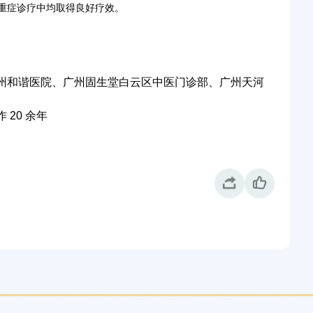
重症诊疗中均取得良好疗效。
州和谐医院、广州固生堂白云区中医门诊部、广州天河
20 余年