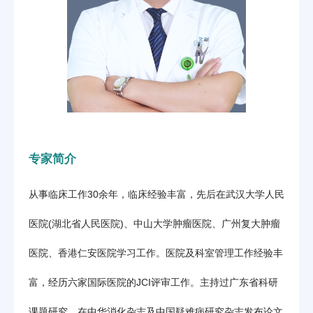
专家简介
从事临床工作30余年，临床经验丰富，先后在武汉大学人民
医院(湖北省人民医院)、中山大学肿瘤医院、广州复大肿瘤
医院、香港仁安医院学习工作。医院及科室管理工作经验丰
富，经历六家国际医院的JCI评审工作。主持过广东省科研
课题研究，在中华消化杂志及中国疑难病研究杂志发布论文