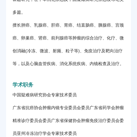
多篇。
擅长肺癌、乳腺癌、肝癌、胃癌、结直肠癌、胰腺癌、宫颈
癌、卵巢癌、肾癌、前列腺癌等肿瘤的综合治疗、化疗、微
创消融(冷冻、微波、射频、粒子等)、免疫治疗及靶向治疗
等，以及心脑血管疾病、消化系统疾病、内镜检查及治疗。
学术职务
中国疑难病研究协会专家技术委员
广东省抗癌协会肿瘤内镜专业委员会委员广东省药学会肿瘤
精准诊疗委员会委员广东省保健协会肿瘤免疫治疗委员会委
员亚州冷冻治疗学会专家技术委员