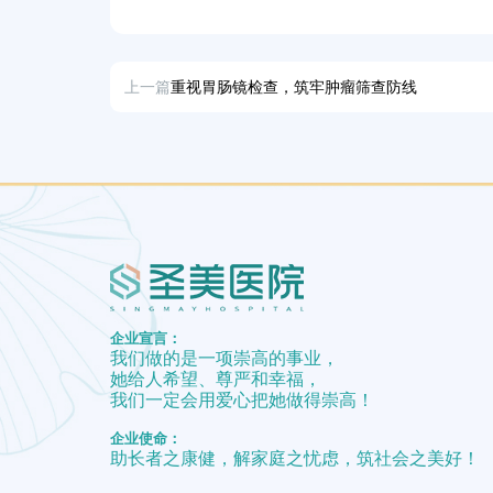
上一篇
重视胃肠镜检查，筑牢肿瘤筛查防线
企业宣言：
我们做的是一项崇高的事业，
她给人希望、尊严和幸福，
我们一定会用爱心把她做得崇高！
企业使命：
助长者之康健，解家庭之忧虑，筑社会之美好！