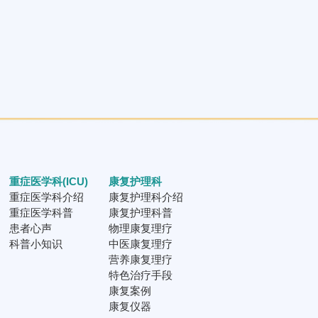
重症医学科(ICU)
康复护理科
重症医学科介绍
康复护理科介绍
重症医学科普
康复护理科普
患者心声
物理康复理疗
科普小知识
中医康复理疗
营养康复理疗
特色治疗手段
康复案例
康复仪器