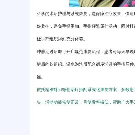
科学的术后护理与系统康复，是保障治疗效果、快速
好养护，避免手提重物、手指频繁屈伸活动，同时杜
让手部组织得到充分休养。
肿胀期过后即可开启规范康复流程，患者可每天早晚用
解后的软组织。温水泡洗后配合循序渐进的手指屈伸
连。
依托精准针刀微创治疗搭配系统化康复方案，多数患
失，活动功能恢复正常，且复发率极低，帮助广大手