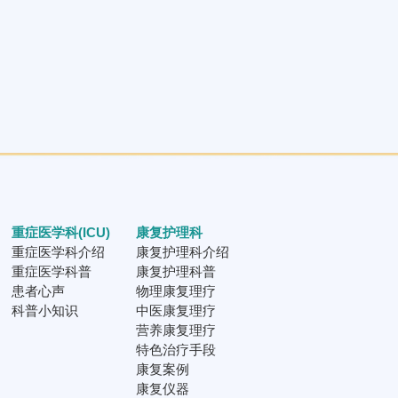
重症医学科(ICU)
康复护理科
重症医学科介绍
康复护理科介绍
重症医学科普
康复护理科普
患者心声
物理康复理疗
科普小知识
中医康复理疗
营养康复理疗
特色治疗手段
康复案例
康复仪器