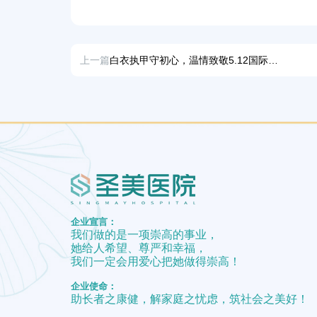
上一篇
白衣执甲守初心，温情致敬5.12国际护士节
企业宣言：
我们做的是一项崇高的事业，
她给人希望、尊严和幸福，
我们一定会用爱心把她做得崇高！
企业使命：
助长者之康健，解家庭之忧虑，筑社会之美好！