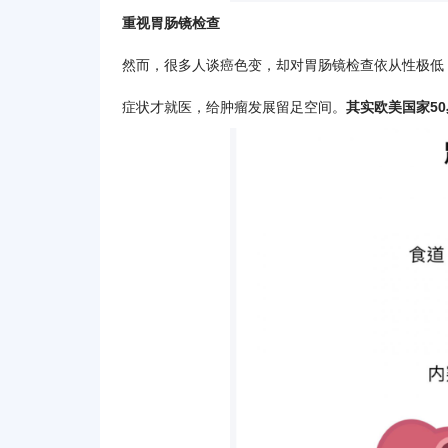
重视胃肠镜检查
然而，很多人谈癌色变，却对胃肠镜检查依从性极低，
症状才就医，给肿瘤发展留足空间。
其实欧美国家5