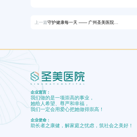
上一篇
守护健康每一天 —— 广州圣美医院康复科在行动
企业宣言：
我们做的是一项崇高的事业，
她给人希望、尊严和幸福，
我们一定会用爱心把她做得崇高！
企业使命：
助长者之康健，解家庭之忧虑，筑社会之美好！