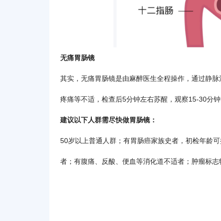
无痛胃肠镜
其实，无痛胃肠镜是由麻醉医生全程操作，通过静脉
疼痛等不适，检查后5分钟左右苏醒，观察15-30
建议以下人群需尽快做胃肠镜：
50岁以上普通人群；有胃肠癌家族史者，初检年龄可
者；有腹痛、反酸、便血等消化道不适者；肿瘤标志