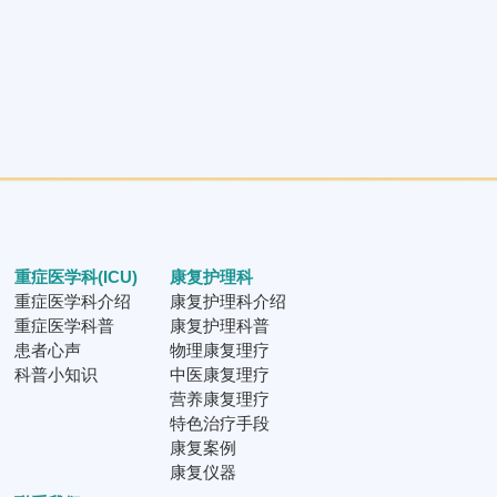
重症医学科(ICU)
康复护理科
重症医学科介绍
康复护理科介绍
重症医学科普
康复护理科普
患者心声
物理康复理疗
科普小知识
中医康复理疗
营养康复理疗
特色治疗手段
康复案例
康复仪器