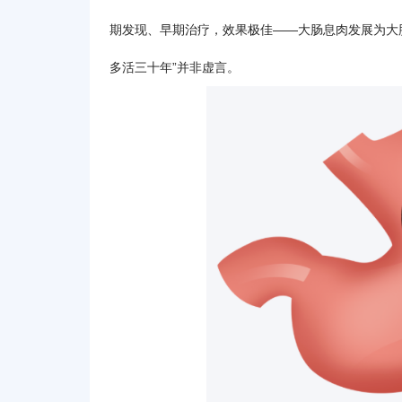
期发现、早期治疗，效果极佳——大肠息肉发展为大
多活三十年”并非虚言。