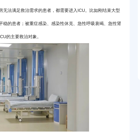
房无法满足救治需求的患者，都需要进入ICU。比如刚结束大型
平稳的患者；被重症感染、感染性休克、急性呼吸衰竭、急性肾
CU的主要救治对象。