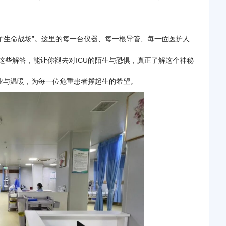
的“生命战场”。这里的每一台仪器、每一根导管、每一位医护人
这些解答，能让你褪去对ICU的陌生与恐惧，真正了解这个神秘
专业与温暖，为每一位危重患者撑起生的希望。