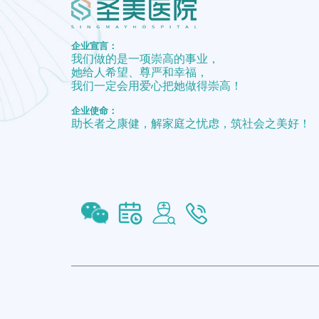
企业宣言：
我们做的是一项崇高的事业，
她给人希望、尊严和幸福，
我们一定会用爱心把她做得崇高！
企业使命：
助长者之康健，解家庭之忧虑，筑社会之美好！