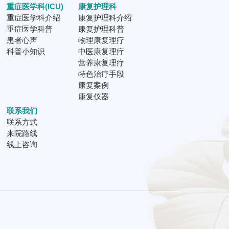
重症医学科(ICU)
康复护理科
重症医学科介绍
康复护理科介绍
重症医学科普
康复护理科普
患者心声
物理康复理疗
科普小知识
中医康复理疗
营养康复理疗
特色治疗手段
康复案例
康复仪器
联系我们
联系方式
来院路线
线上咨询