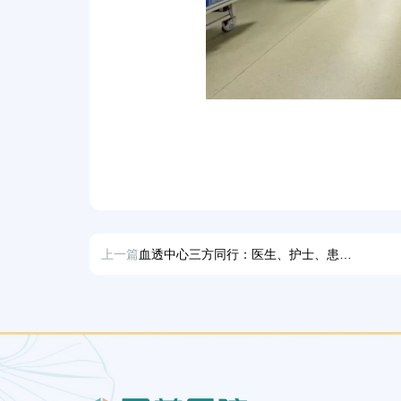
上一篇
血透中心三方同行：医生、护士、患者，优秀者皆有这些核心特质