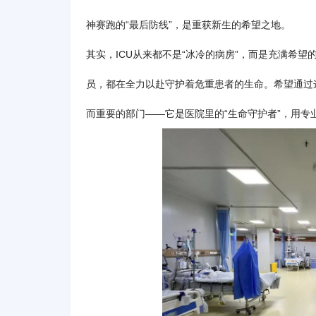
神赛跑的“最后防线”，是重获新生的希望之地。
其实，ICU从来都不是“冰冷的病房”，而是充满希望
员，都在全力以赴守护着危重患者的生命。希望通过
而重要的部门——它是医院里的“生命守护者”，用