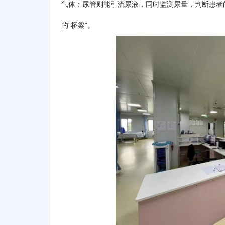
气体；尿管则能引流尿液，同时监测尿量，判断患者
的“桥梁”。